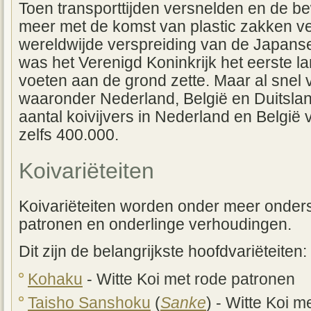
Toen transporttijden versnelden en de 
meer met de komst van plastic zakken v
wereldwijde verspreiding van de Japanse 
was het Verenigd Koninkrijk het eerste 
voeten aan de grond zette. Maar al snel
waaronder Nederland, België en Duitslan
aantal koivijvers in Nederland en België 
zelfs 400.000.
Koivariëteiten
Koivariëteiten worden onder meer onder
patronen en onderlinge verhoudingen.
Dit zijn de belangrijkste hoofdvariëteiten:
Kohaku
- Witte Koi met rode patronen
Taisho Sanshoku
(
Sanke
) - Witte Koi 