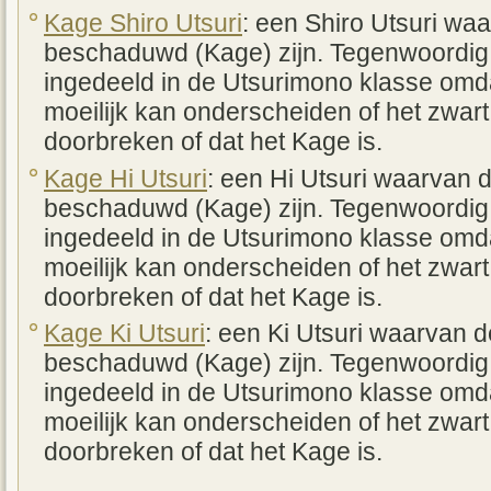
Kage Shiro Utsuri
: een Shiro Utsuri wa
beschaduwd (Kage) zijn. Tegenwoordig
ingedeeld in de Utsurimono klasse omda
moeilijk kan onderscheiden of het zwart
doorbreken of dat het Kage is.
Kage Hi Utsuri
: een Hi Utsuri waarvan 
beschaduwd (Kage) zijn. Tegenwoordig
ingedeeld in de Utsurimono klasse omda
moeilijk kan onderscheiden of het zwart
doorbreken of dat het Kage is.
Kage Ki Utsuri
: een Ki Utsuri waarvan 
beschaduwd (Kage) zijn. Tegenwoordig
ingedeeld in de Utsurimono klasse omda
moeilijk kan onderscheiden of het zwart
doorbreken of dat het Kage is.