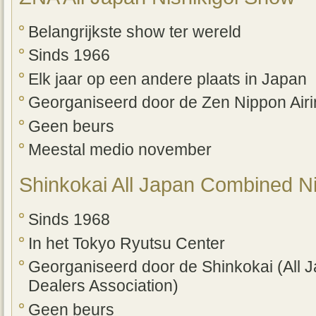
Belangrijkste show ter wereld
Sinds 1966
Elk jaar op een andere plaats in Japan
Georganiseerd door de Zen Nippon Airi
Geen beurs
Meestal medio november
Shinkokai All Japan Combined N
Sinds 1968
In het Tokyo Ryutsu Center
Georganiseerd door de Shinkokai (All J
Dealers Association)
Geen beurs